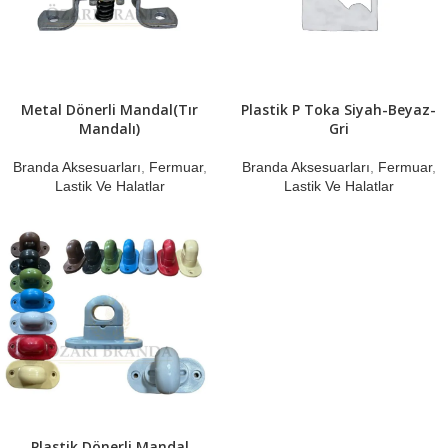
Metal Dönerli Mandal(Tır
Plastik P Toka Siyah-Beyaz-
Mandalı)
Gri
Branda Aksesuarları
,
Fermuar
,
Branda Aksesuarları
,
Fermuar
,
Lastik Ve Halatlar
Lastik Ve Halatlar
Plastik Dönerli Mandal