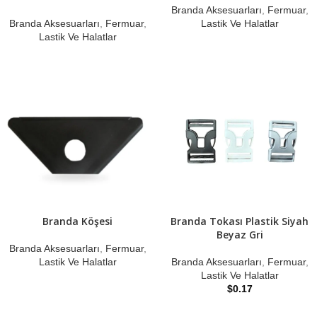
Branda Aksesuarları
,
Fermuar
,
Branda Aksesuarları
,
Fermuar
,
Lastik Ve Halatlar
Lastik Ve Halatlar
Branda Köşesi
Branda Tokası Plastik Siyah
Beyaz Gri
Branda Aksesuarları
,
Fermuar
,
Lastik Ve Halatlar
Branda Aksesuarları
,
Fermuar
,
Lastik Ve Halatlar
$
0.17