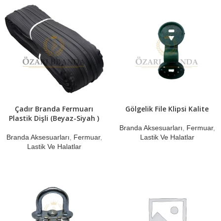
Çadır Branda Fermuarı
Gölgelik File Klipsi Kalite
Plastik Dişli (Beyaz-Siyah )
Branda Aksesuarları
,
Fermuar
,
Branda Aksesuarları
,
Fermuar
,
Lastik Ve Halatlar
Lastik Ve Halatlar