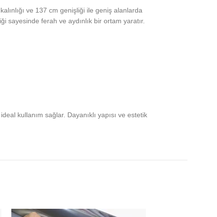
kalınlığı ve 137 cm genişliği ile geniş alanlarda
 sayesinde ferah ve aydınlık bir ortam yaratır.
ideal kullanım sağlar. Dayanıklı yapısı ve estetik