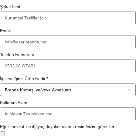
Şirket İsmi
Email
Telefon Numarası
İlgilendiğiniz Ürün Nedir?
Kullanım Alanı
Eğer mevcut ise ihtiyaç duyulan alanın resim/çizim görselleri