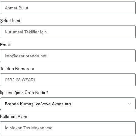
Şirket İsmi
Email
Telefon Numarası
İlgilendiğiniz Ürün Nedir?
Kullanım Alanı