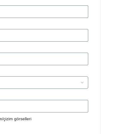
/çizim görselleri