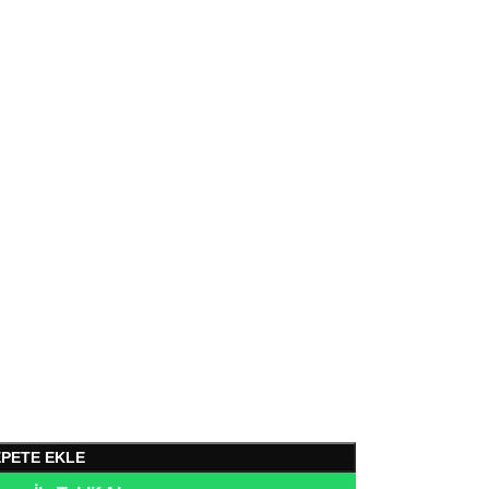
EPETE EKLE