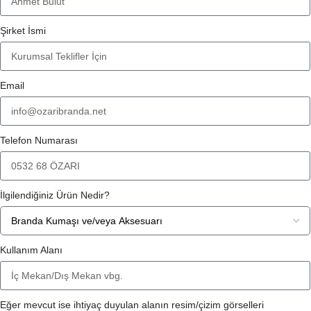
Şirket İsmi
Email
Telefon Numarası
İlgilendiğiniz Ürün Nedir?
Kullanım Alanı
Eğer mevcut ise ihtiyaç duyulan alanın resim/çizim görselleri