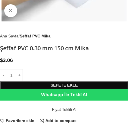
Büyütmek için tıklayın
Ana Sayfa
Şeffaf PVC Mika
Şeffaf PVC 0.30 mm 150 cm Mika
$
3.06
SEPETE EKLE
Whatsapp İle Teklif Al
Fiyat Teklifi Al
Favorilere ekle
Add to compare