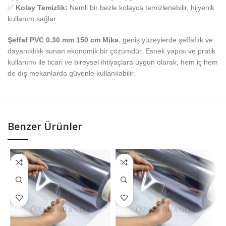
✅
Kolay Temizlik:
Nemli bir bezle kolayca temizlenebilir, hijyenik
kullanım sağlar.
Şeffaf PVC 0.30 mm 150 cm Mika
, geniş yüzeylerde şeffaflık ve
dayanıklılık sunan ekonomik bir çözümdür. Esnek yapısı ve pratik
kullanımı ile ticari ve bireysel ihtiyaçlara uygun olarak, hem iç hem
de dış mekanlarda güvenle kullanılabilir.
Benzer Ürünler