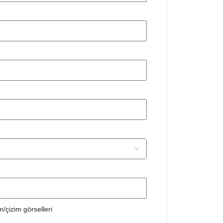
/çizim görselleri