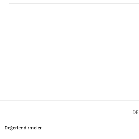
DE
Değerlendirmeler