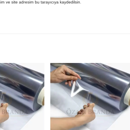
m ve site adresim bu tarayıcıya kaydedilsin.