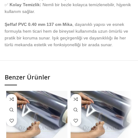
✅
Kolay Temizlik:
Nemli bir bezle kolayca temizlenebilir, hijyenik
kullanım sağlar.
Şeffaf PVC 0.40 mm 137 cm Mika
, dayanıklı yapısı ve esnek
formuyla hem ticari hem de bireysel kullanımda uzun ömürlü ve
pratik bir koruma sunar. Işık geçirgenliği ve dayanıklılığı ile her
türlü mekanda estetik ve fonksiyonelliği bir arada sunar.
Benzer Ürünler