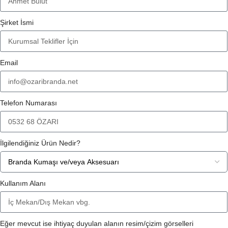
Şirket İsmi
Email
Telefon Numarası
İlgilendiğiniz Ürün Nedir?
Kullanım Alanı
Eğer mevcut ise ihtiyaç duyulan alanın resim/çizim görselleri