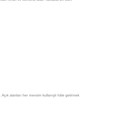
 Açık alanları her mevsim kullanışlı hâle getirmek