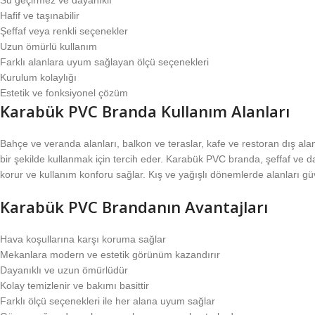
Hafif ve taşınabilir
Şeffaf veya renkli seçenekler
Uzun ömürlü kullanım
Farklı alanlara uyum sağlayan ölçü seçenekleri
Kurulum kolaylığı
Estetik ve fonksiyonel çözüm
Karabük PVC Branda Kullanım Alanları
Bahçe ve veranda alanları, balkon ve teraslar, kafe ve restoran dış ala
bir şekilde kullanmak için tercih eder. Karabük PVC branda, şeffaf ve da
korur ve kullanım konforu sağlar. Kış ve yağışlı dönemlerde alanları güve
Karabük PVC Brandanın Avantajları
Hava koşullarına karşı koruma sağlar
Mekanlara modern ve estetik görünüm kazandırır
Dayanıklı ve uzun ömürlüdür
Kolay temizlenir ve bakımı basittir
Farklı ölçü seçenekleri ile her alana uyum sağlar