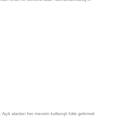
 Açık alanları her mevsim kullanışlı hâle getirmek