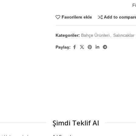
Fi
Favorilere ekle
Add to compar
Kategoriler:
Bahçe Ürünleri
,
Salıncaklar
Paylaş:
Şimdi Teklif Al