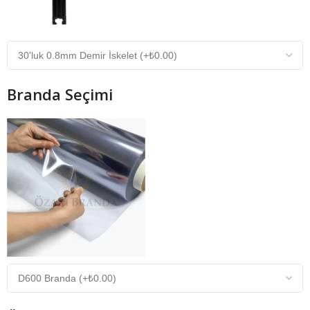
Branda Seçimi