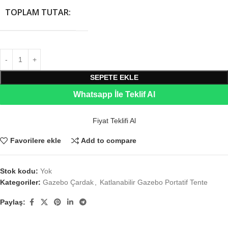
TOPLAM TUTAR:
SEPETE EKLE
Whatsapp İle Teklif Al
Fiyat Teklifi Al
Favorilere ekle
Add to compare
Stok kodu:
Yok
Kategoriler:
Gazebo Çardak
,
Katlanabilir Gazebo Portatif Tente
Paylaş: