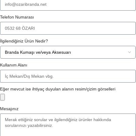
Telefon Numarası
İlgilendiğiniz Ürün Nedir?
Kullanım Alanı
Eğer mevcut ise ihtiyaç duyulan alanın resim/çizim görselleri
Mesajınız