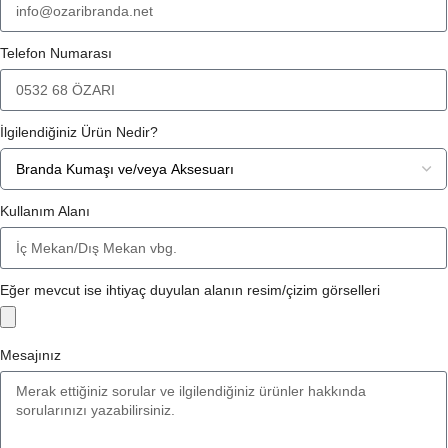
Telefon Numarası
İlgilendiğiniz Ürün Nedir?
Kullanım Alanı
Eğer mevcut ise ihtiyaç duyulan alanın resim/çizim görselleri
Mesajınız