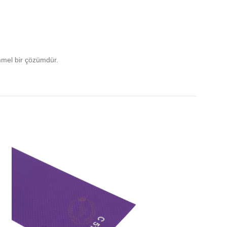
mmel bir çözümdür.