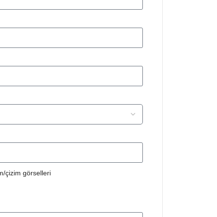
/çizim görselleri