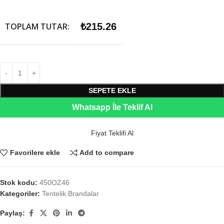
TOPLAM TUTAR:
₺
215.26
SEPETE EKLE
Whatsapp İle Teklif Al
Fiyat Teklifi Al
Favorilere ekle
Add to compare
Stok kodu:
450OZ46
Kategoriler:
Tentelik Brandalar
Paylaş: