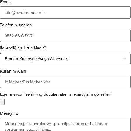
Email
Telefon Numarası
İlgilendiğiniz Ürün Nedir?
Kullanım Alanı
Eğer mevcut ise ihtiyaç duyulan alanın resim/çizim görselleri
Mesajınız