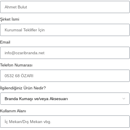
Şirket İsmi
Email
Telefon Numarası
İlgilendiğiniz Ürün Nedir?
Kullanım Alanı