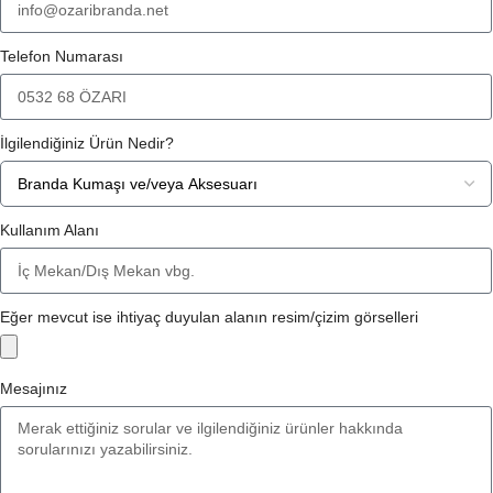
Telefon Numarası
İlgilendiğiniz Ürün Nedir?
Kullanım Alanı
Eğer mevcut ise ihtiyaç duyulan alanın resim/çizim görselleri
Mesajınız