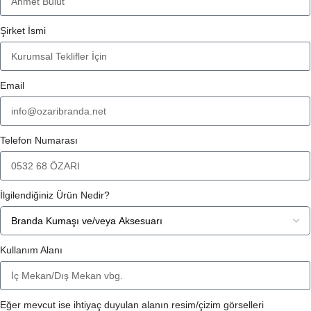
Şirket İsmi
Email
Telefon Numarası
İlgilendiğiniz Ürün Nedir?
Kullanım Alanı
Eğer mevcut ise ihtiyaç duyulan alanın resim/çizim görselleri