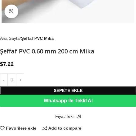
Büyütmek için tıklayın
Ana Sayfa
Şeffaf PVC Mika
Şeffaf PVC 0.60 mm 200 cm Mika
$
7.22
SEPETE EKLE
Whatsapp İle Teklif Al
Fiyat Teklifi Al
Favorilere ekle
Add to compare