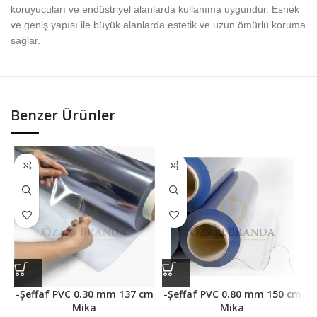
koruyucuları ve endüstriyel alanlarda kullanıma uygundur. Esnek
ve geniş yapısı ile büyük alanlarda estetik ve uzun ömürlü koruma
sağlar.
Benzer Ürünler
-Şeffaf PVC 0.30 mm 137 cm
-Şeffaf PVC 0.80 mm 150 cm
Mika
Mika