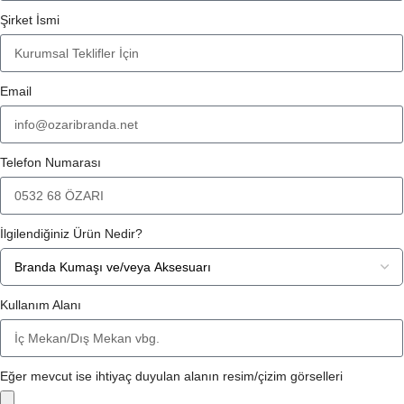
Şirket İsmi
Email
Telefon Numarası
İlgilendiğiniz Ürün Nedir?
Kullanım Alanı
Eğer mevcut ise ihtiyaç duyulan alanın resim/çizim görselleri