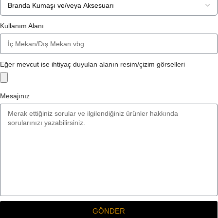
Kullanım Alanı
Eğer mevcut ise ihtiyaç duyulan alanın resim/çizim görselleri
Mesajınız
GÖNDER