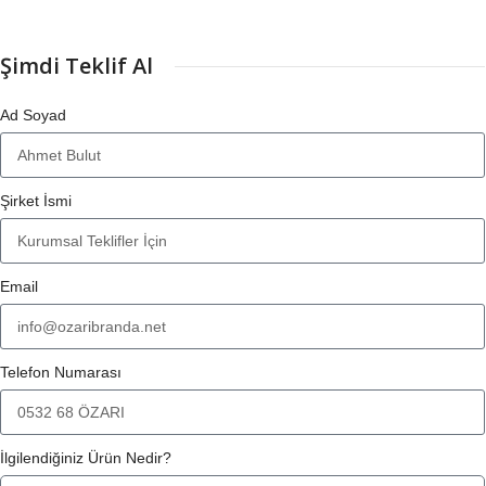
Şimdi Teklif Al
Ad Soyad
Şirket İsmi
Email
Telefon Numarası
İlgilendiğiniz Ürün Nedir?