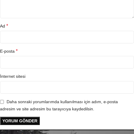
*
Ad
*
E-posta
İnternet sitesi
Daha sonraki yorumlarımda kullanılması için adım, e-posta
adresim ve site adresim bu tarayıcıya kaydedilsin.