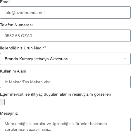
Email
Telefon Numarası
İlgilendiğiniz Ürün Nedir?
Kullanım Alanı
Eğer mevcut ise ihtiyaç duyulan alanın resim/çizim görselleri
Mesajınız