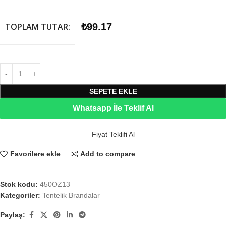
TOPLAM TUTAR:
₺
99.17
SEPETE EKLE
Whatsapp İle Teklif Al
Fiyat Teklifi Al
Favorilere ekle
Add to compare
Stok kodu:
450OZ13
Kategoriler:
Tentelik Brandalar
Paylaş: