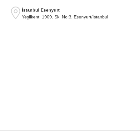
İstanbul Esenyurt
Yeşilkent, 1909. Sk. No:3, Esenyurt/İstanbul