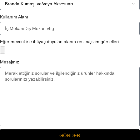
Kullanım Alanı
Eğer mevcut ise ihtiyaç duyulan alanın resim/çizim görselleri
Mesajınız
GÖNDER