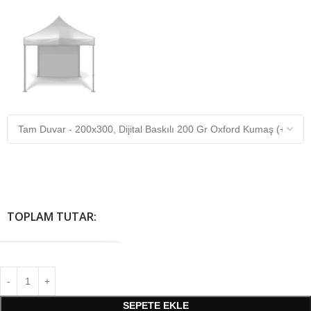
TOPLAM TUTAR:
SEPETE EKLE