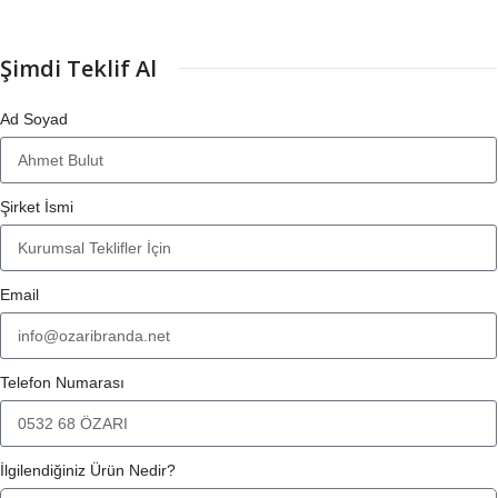
Şimdi Teklif Al
Ad Soyad
Şirket İsmi
Email
Telefon Numarası
İlgilendiğiniz Ürün Nedir?