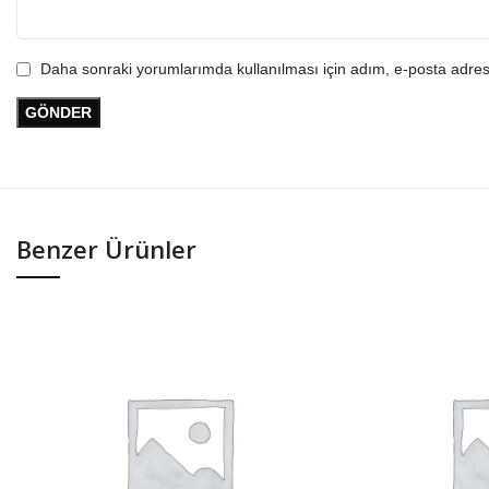
Daha sonraki yorumlarımda kullanılması için adım, e-posta adresi
Benzer Ürünler