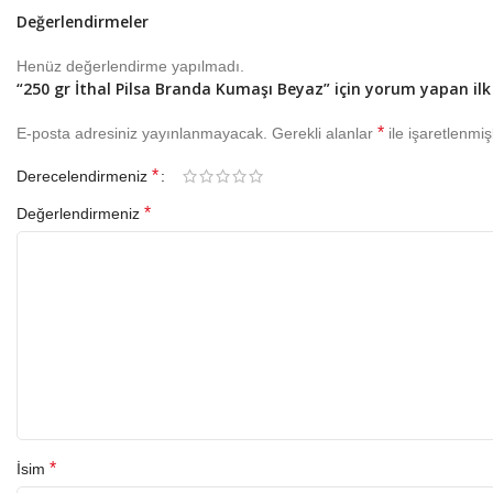
Değerlendirmeler
Henüz değerlendirme yapılmadı.
“250 gr İthal Pilsa Branda Kumaşı Beyaz” için yorum yapan ilk 
*
E-posta adresiniz yayınlanmayacak.
Gerekli alanlar
ile işaretlenmiş
*
Derecelendirmeniz
*
Değerlendirmeniz
*
İsim