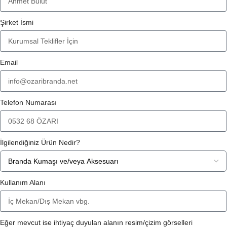
Şirket İsmi
Email
Telefon Numarası
İlgilendiğiniz Ürün Nedir?
Kullanım Alanı
Eğer mevcut ise ihtiyaç duyulan alanın resim/çizim görselleri