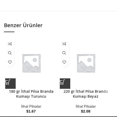
Benzer Ürünler
180 gr İthal Pilsa Branda
220 gr İthal Pilsa Branda
Kumaşı Turuncu
Kumaşı Beyaz
İthal Pilsalar
İthal Pilsalar
$
1.67
$
2.08