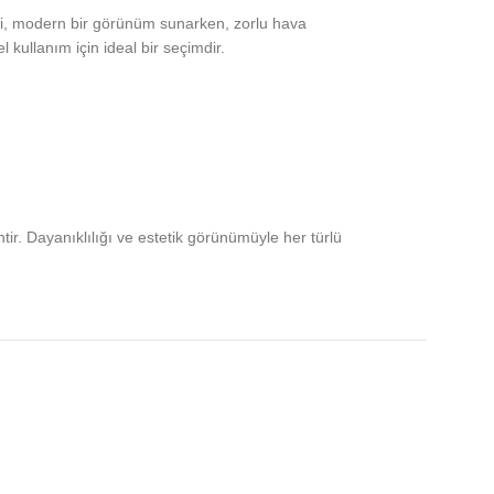
engi, modern bir görünüm sunarken, zorlu hava
kullanım için ideal bir seçimdir.
tir. Dayanıklılığı ve estetik görünümüyle her türlü