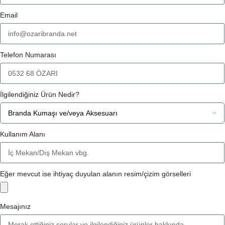
Email
Telefon Numarası
İlgilendiğiniz Ürün Nedir?
Kullanım Alanı
Eğer mevcut ise ihtiyaç duyulan alanın resim/çizim görselleri
Mesajınız