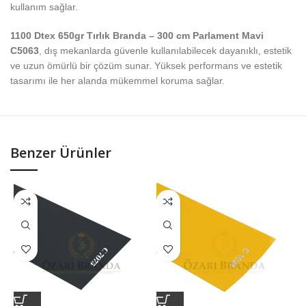
kullanım sağlar.
1100 Dtex 650gr Tırlık Branda – 300 cm Parlament Mavi
C5063
, dış mekanlarda güvenle kullanılabilecek dayanıklı, estetik
ve uzun ömürlü bir çözüm sunar. Yüksek performans ve estetik
tasarımı ile her alanda mükemmel koruma sağlar.
Benzer Ürünler