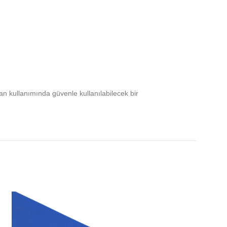
kan kullanımında güvenle kullanılabilecek bir