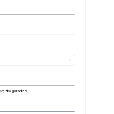
/çizim görselleri