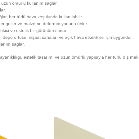
 uzun ömürlü kullanım sağlar.
lar.
, her türlü hava koşulunda kullanılabilir.
nı engeller ve malzeme deformasyonunu önler.
ekici ve estetik bir görünüm sunar.
depo örtüsü, inşaat sahaları ve açık hava etkinlikleri için uygundur.
llanım sağlar.
dayanıklılığı, estetik tasarımı ve uzun ömürlü yapısıyla her türlü dış me