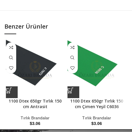
Benzer Ürünler
1100 Dtex 650gr Tırlık 150
1100 Dtex 650gr Tırlık 150
cm Antrasit
cm Çimen Yeşil C6036
Tırlık Brandalar
Tırlık Brandalar
$
3.06
$
3.06