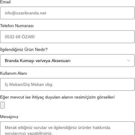
Email
Telefon Numarası
İlgilendiğiniz Ürün Nedir?
Kullanım Alanı
Eğer mevcut ise ihtiyaç duyulan alanın resim/çizim görselleri
Mesajınız