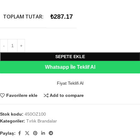
TOPLAM TUTAR:
₺
287.17
SEPETE EKLE
Whatsapp İle Teklif Al
Fiyat Teklifi Al
Favorilere ekle
Add to compare
Stok kodu:
450OZ100
Kategoriler:
Tırlık Brandalar
Paylaş: