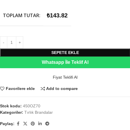
TOPLAM TUTAR:
₺
143.82
SEPETE EKLE
Whatsapp İle Teklif Al
Fiyat Teklifi Al
Favorilere ekle
Add to compare
Stok kodu:
450OZ70
Kategoriler:
Tırlık Brandalar
Paylaş: