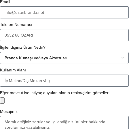
Email
Telefon Numarası
İlgilendiğiniz Ürün Nedir?
Kullanım Alanı
Eğer mevcut ise ihtiyaç duyulan alanın resim/çizim görselleri
Mesajınız