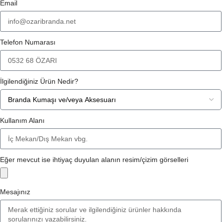
Email
Telefon Numarası
İlgilendiğiniz Ürün Nedir?
Kullanım Alanı
Eğer mevcut ise ihtiyaç duyulan alanın resim/çizim görselleri
Mesajınız