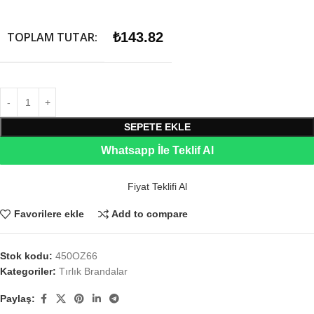
TOPLAM TUTAR:
₺
143.82
SEPETE EKLE
Whatsapp İle Teklif Al
Fiyat Teklifi Al
Favorilere ekle
Add to compare
Stok kodu:
450OZ66
Kategoriler:
Tırlık Brandalar
Paylaş: