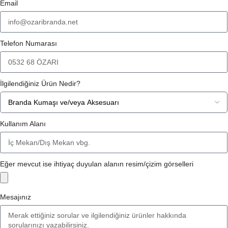
Email
Telefon Numarası
İlgilendiğiniz Ürün Nedir?
Kullanım Alanı
Eğer mevcut ise ihtiyaç duyulan alanın resim/çizim görselleri
Mesajınız