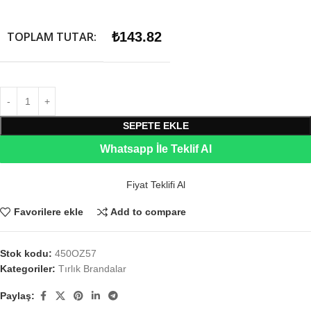
TOPLAM TUTAR:
₺
143.82
SEPETE EKLE
Whatsapp İle Teklif Al
Fiyat Teklifi Al
Favorilere ekle
Add to compare
Stok kodu:
450OZ57
Kategoriler:
Tırlık Brandalar
Paylaş: