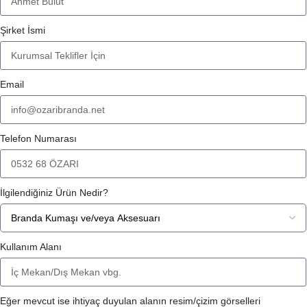
Şirket İsmi
Email
Telefon Numarası
İlgilendiğiniz Ürün Nedir?
Kullanım Alanı
Eğer mevcut ise ihtiyaç duyulan alanın resim/çizim görselleri