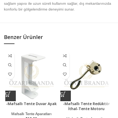
sağlam yapısı ile uzun süreli kullanım sağlar, dış mekanlarınızda
konforlu bir gölgelendirme deneyimi sunar.
Benzer Ürünler
-Mafsallı Tente Duvar Ayak
-Mafsallı Tente Redüktör
İthal-Tente Motoru
Mafsallı Tente Aparatları