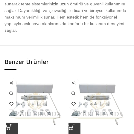
sunarak tente sistemlerinizin uzun ömürlü ve güvenli kullanımını
sağlar. Dayanıklılığı ve işlevselliği ile ticari ve bireysel kullanımda
maksimum verimlilik sunar. Hem estetik hem de fonksiyonel
yapısıyla açık hava alanlarınızda konforlu bir kullanım deneyimi
sağlar.
Benzer Ürünler