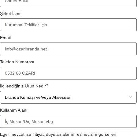
Şirket İsmi
Email
Telefon Numarası
İlgilendiğiniz Ürün Nedir?
Kullanım Alanı
Eğer mevcut ise ihtiyaç duyulan alanın resim/çizim görselleri