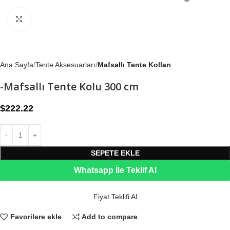
Büyütmek için tıklayın
Ana Sayfa
Tente Aksesuarları
Mafsallı Tente Kolları
-Mafsallı Tente Kolu 300 cm
$
222.22
SEPETE EKLE
Whatsapp İle Teklif Al
Fiyat Teklifi Al
Favorilere ekle
Add to compare