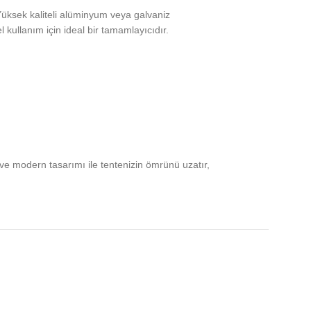
 Yüksek kaliteli alüminyum veya galvaniz
kullanım için ideal bir tamamlayıcıdır.
 ve modern tasarımı ile tentenizin ömrünü uzatır,