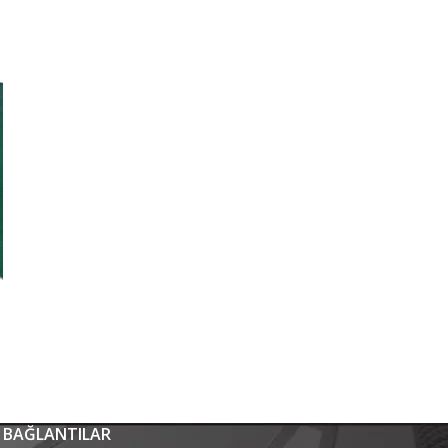
 BAĞLANTILAR