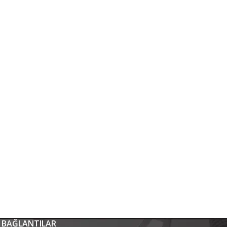
 BAĞLANTILAR