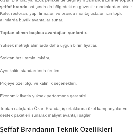
şeffaf branda
satışında da bölgedeki en güvenilir markalardan biridir.
Kafe, restoran, yapı firmaları ve branda montaj ustaları için toplu
alımlarda büyük avantajlar sunar.
Toptan alımın başlıca avantajları şunlardır:
Yüksek metrajlı alımlarda daha uygun birim fiyatlar,
Stoktan hızlı temin imkânı,
Aynı kalite standardında üretim,
Projeye özel ölçü ve kalınlık seçenekleri,
Ekonomik fiyatla yüksek performans garantisi.
Toptan satışlarda Özarı Branda, iş ortaklarına özel kampanyalar ve
destek paketleri sunarak maliyet avantajı sağlar.
Şeffaf Brandanın Teknik Özellikleri