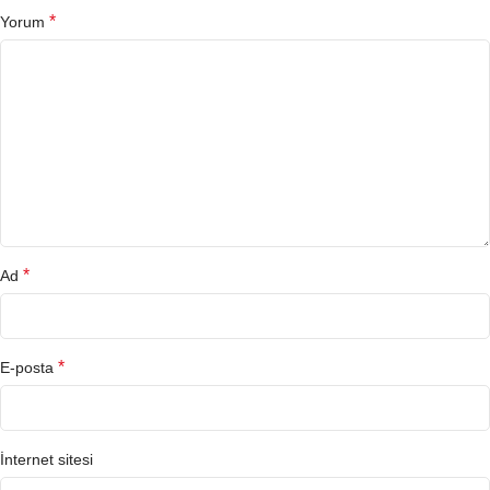
*
Yorum
*
Ad
*
E-posta
İnternet sitesi