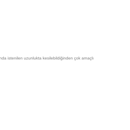
nda istenilen uzunlukta kesilebildiğinden çok amaçlı