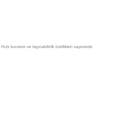
ızlı kurulum ve taşınabilirlik özellikleri sayesinde