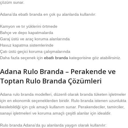
çözüm sunar.
Adana’da ebatlı branda en çok şu alanlarda kullanılır:
Kamyon ve tır yüklerini örtmede
Bahçe ve depo kapatmalarda
Garaj üstü ve araç koruma alanlarında
Havuz kapatma sistemlerinde
Çatı üstü geçici koruma çalışmalarında
Daha fazla seçenek için
ebatlı branda
kategorisine göz atabilirsiniz.
Adana Rulo Branda – Perakende ve
Toptan Rulo Branda Çözümleri
Adana rulo branda modelleri, düzenli olarak branda tüketen işletmeler
için en ekonomik seçeneklerden biridir. Rulo branda istenen uzunlukta
kesilebildiği için çok amaçlı kullanım sunar. Perakendeciler, tamirciler,
sanayi işletmeleri ve koruma amaçlı çeşitli alanlar için idealdir.
Rulo branda Adana’da şu alanlarda yaygın olarak kullanılır: