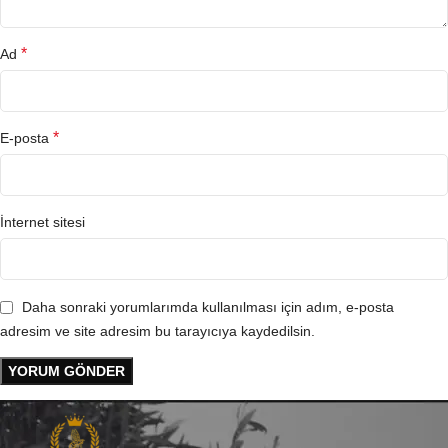
*
Ad
*
E-posta
İnternet sitesi
Daha sonraki yorumlarımda kullanılması için adım, e-posta
adresim ve site adresim bu tarayıcıya kaydedilsin.