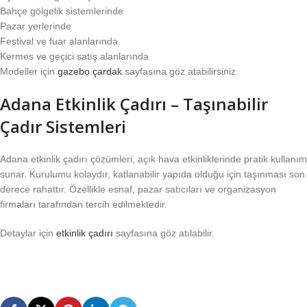
Bahçe gölgelik sistemlerinde
Pazar yerlerinde
Festival ve fuar alanlarında
Kermes ve geçici satış alanlarında
Modeller için
gazebo çardak
sayfasına göz atabilirsiniz.
Adana Etkinlik Çadırı – Taşınabilir
Çadır Sistemleri
Adana etkinlik çadırı çözümleri, açık hava etkinliklerinde pratik kullanım
sunar. Kurulumu kolaydır, katlanabilir yapıda olduğu için taşınması son
derece rahattır. Özellikle esnaf, pazar satıcıları ve organizasyon
firmaları tarafından tercih edilmektedir.
Detaylar için
etkinlik çadırı
sayfasına göz atılabilir.