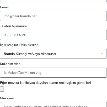
Email
Telefon Numarası
İlgilendiğiniz Ürün Nedir?
Kullanım Alanı
Eğer mevcut ise ihtiyaç duyulan alanın resim/çizim görselleri
Mesajınız