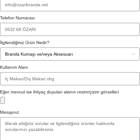
Telefon Numarası
İlgilendiğiniz Ürün Nedir?
Kullanım Alanı
Eğer mevcut ise ihtiyaç duyulan alanın resim/çizim görselleri
Mesajınız