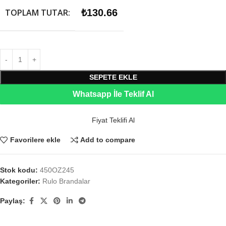
TOPLAM TUTAR:
₺
130.66
SEPETE EKLE
Whatsapp İle Teklif Al
Fiyat Teklifi Al
Favorilere ekle
Add to compare
Stok kodu:
450OZ245
Kategoriler:
Rulo Brandalar
Paylaş: