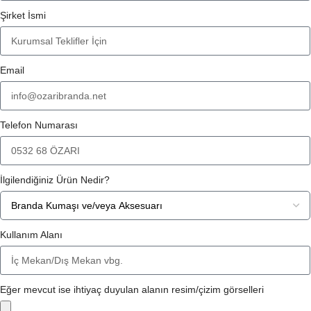
Şirket İsmi
Email
Telefon Numarası
İlgilendiğiniz Ürün Nedir?
Kullanım Alanı
Eğer mevcut ise ihtiyaç duyulan alanın resim/çizim görselleri