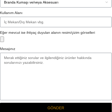
Kullanım Alanı
Eğer mevcut ise ihtiyaç duyulan alanın resim/çizim görselleri
Mesajınız
GÖNDER