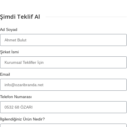
Şimdi Teklif Al
Ad Soyad
Şirket İsmi
Email
Telefon Numarası
İlgilendiğiniz Ürün Nedir?