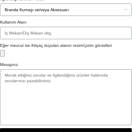
Kullanım Alanı
Eğer mevcut ise ihtiyaç duyulan alanın resim/çizim görselleri
Mesajınız