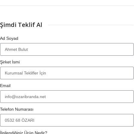
Şimdi Teklif Al
Ad Soyad
Şirket İsmi
Email
Telefon Numarası
İlgilendiğiniz Ürün Nedir?