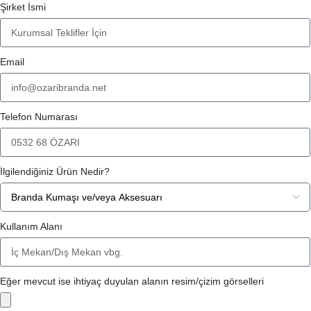
Şirket İsmi
Email
Telefon Numarası
İlgilendiğiniz Ürün Nedir?
Kullanım Alanı
Eğer mevcut ise ihtiyaç duyulan alanın resim/çizim görselleri